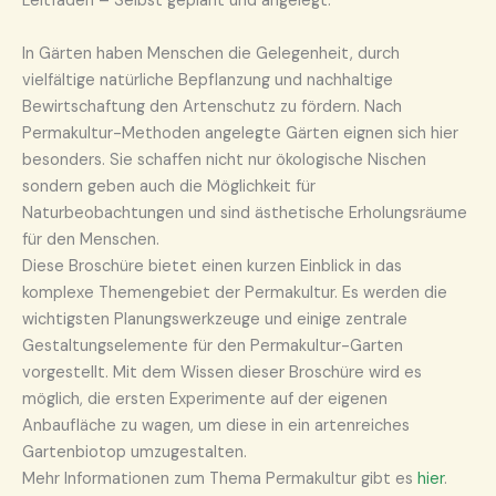
Leitfaden – Selbst geplant und angelegt.
In Gärten haben Menschen die Gelegenheit, durch
vielfältige natürliche Bepflanzung und nachhaltige
Bewirtschaftung den Artenschutz zu fördern. Nach
Permakultur-Methoden angelegte Gärten eignen sich hier
besonders. Sie schaffen nicht nur ökologische Nischen
sondern geben auch die Möglichkeit für
Naturbeobachtungen und sind ästhetische Erholungsräume
für den Menschen.
Diese Broschüre bietet einen kurzen Einblick in das
komplexe Themengebiet der Permakultur. Es werden die
wichtigsten Planungswerkzeuge und einige zentrale
Gestaltungselemente für den Permakultur-Garten
vorgestellt. Mit dem Wissen dieser Broschüre wird es
möglich, die ersten Experimente auf der eigenen
Anbaufläche zu wagen, um diese in ein artenreiches
Gartenbiotop umzugestalten.
Mehr Informationen zum Thema Permakultur gibt es
hier
.