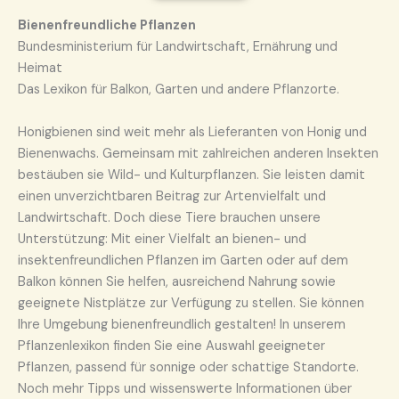
Bienenfreundliche Pflanzen
Bundesministerium für Landwirtschaft, Ernährung und
Heimat
Das Lexikon für Balkon, Garten und andere Pflanzorte.
Honigbienen sind weit mehr als Lieferanten von Honig und
Bienenwachs. Gemeinsam mit zahlreichen anderen Insekten
bestäuben sie Wild- und Kulturpflanzen. Sie leisten damit
einen unverzichtbaren Beitrag zur Artenvielfalt und
Landwirtschaft. Doch diese Tiere brauchen unsere
Unterstützung: Mit einer Vielfalt an bienen- und
insektenfreundlichen Pflanzen im Garten oder auf dem
Balkon können Sie helfen, ausreichend Nahrung sowie
geeignete Nistplätze zur Verfügung zu stellen. Sie können
Ihre Umgebung bienenfreundlich gestalten! In unserem
Pflanzenlexikon finden Sie eine Auswahl geeigneter
Pflanzen, passend für sonnige oder schattige Standorte.
Noch mehr Tipps und wissenswerte Informationen über