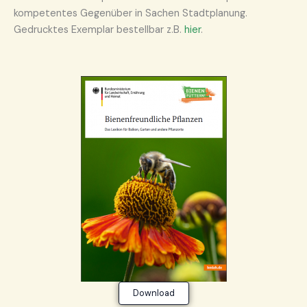
kompetentes Gegenüber in Sachen Stadtplanung.
Gedrucktes Exemplar bestellbar z.B.
hier
.
Download