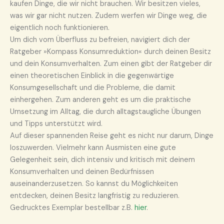
kaufen Dinge, die wir nicht brauchen. Wir besitzen vieles,
was wir gar nicht nutzen. Zudem werfen wir Dinge weg, die
eigentlich noch funktionieren.
Um dich vom Überfluss zu befreien, navigiert dich der
Ratgeber »Kompass Konsumreduktion« durch deinen Besitz
und dein Konsumverhalten. Zum einen gibt der Ratgeber dir
einen theoretischen Einblick in die gegenwärtige
Konsumgesellschaft und die Probleme, die damit
einhergehen. Zum anderen geht es um die praktische
Umsetzung im Alltag, die durch alltagstaugliche Übungen
und Tipps unterstützt wird.
Auf dieser spannenden Reise geht es nicht nur darum, Dinge
loszuwerden. Vielmehr kann Ausmisten eine gute
Gelegenheit sein, dich intensiv und kritisch mit deinem
Konsumverhalten und deinen Bedürfnissen
auseinanderzusetzen. So kannst du Möglichkeiten
entdecken, deinen Besitz langfristig zu reduzieren.
Gedrucktes Exemplar bestellbar z.B.
hier
.