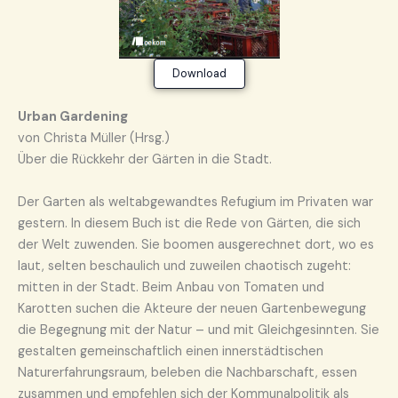
Download
Urban Gardening
von Christa Müller (Hrsg.)
Über die Rückkehr der Gärten in die Stadt.
Der Garten als weltabgewandtes Refugium im Privaten war
gestern. In diesem Buch ist die Rede von Gärten, die sich
der Welt zuwenden. Sie boomen ausgerechnet dort, wo es
laut, selten beschaulich und zuweilen chaotisch zugeht:
mitten in der Stadt. Beim Anbau von Tomaten und
Karotten suchen die Akteure der neuen Gartenbewegung
die Begegnung mit der Natur – und mit Gleichgesinnten. Sie
gestalten gemeinschaftlich einen innerstädtischen
Naturerfahrungsraum, beleben die Nachbarschaft, essen
zusammen und empfehlen sich der Kommunalpolitik als