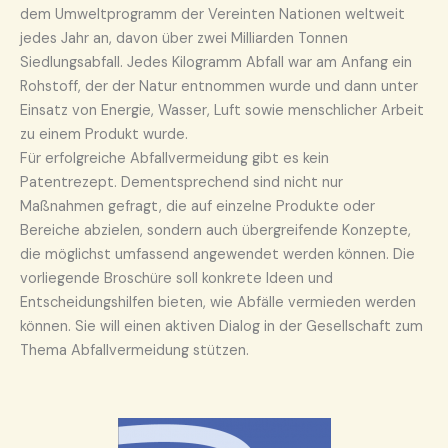
dem Umweltprogramm der Vereinten Nationen weltweit
jedes Jahr an, davon über zwei Milliarden Tonnen
Siedlungsabfall. Jedes Kilogramm Abfall war am Anfang ein
Rohstoff, der der Natur entnommen wurde und dann unter
Einsatz von Energie, Wasser, Luft sowie menschlicher Arbeit
zu einem Produkt wurde.
Für erfolgreiche Abfallvermeidung gibt es kein
Patentrezept. Dementsprechend sind nicht nur
Maßnahmen gefragt, die auf einzelne Produkte oder
Bereiche abzielen, sondern auch übergreifende Konzepte,
die möglichst umfassend angewendet werden können. Die
vorliegende Broschüre soll konkrete Ideen und
Entscheidungshilfen bieten, wie Abfälle vermieden werden
können. Sie will einen aktiven Dialog in der Gesellschaft zum
Thema Abfallvermeidung stützen.