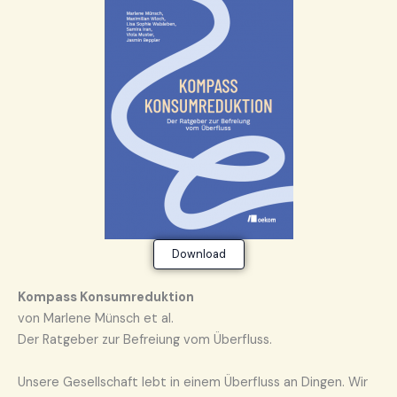
Download
Ko
mpass Konsumreduktion
von Marlene Münsch et al.
Der Ratgeber zur Befreiung vom Überfluss.
Unsere Gesellschaft lebt in einem Überfluss an Dingen. Wir