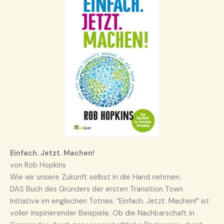
Einfach. Jetzt. Machen!
von Rob Hopkins
Wie wir unsere Zukunft selbst in die Hand nehmen.
DAS Buch des Gründers der ersten Transition Town
Initiative im englischen Totnes. “Einfach. Jetzt. Machen!” ist
voller inspirierender Beispiele. Ob die Nachbarschaft in