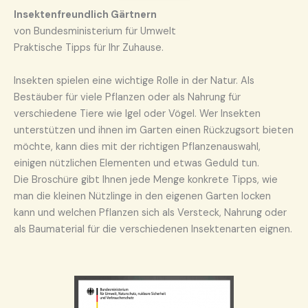
In
sektenfreundlich Gärtnern
von Bundesministerium für Umwelt
Praktische Tipps für Ihr Zuhause.
Insekten spielen eine wichtige Rolle in der Natur. Als
Bestäuber für viele Pflanzen oder als Nahrung für
verschiedene Tiere wie Igel oder Vögel. Wer Insekten
unterstützen und ihnen im Garten einen Rückzugsort bieten
möchte, kann dies mit der richtigen Pflanzenauswahl,
einigen nützlichen Elementen und etwas Geduld tun.
Die Broschüre gibt Ihnen jede Menge konkrete Tipps, wie
man die kleinen Nützlinge in den eigenen Garten locken
kann und welchen Pflanzen sich als Versteck, Nahrung oder
als Baumaterial für die verschiedenen Insektenarten eignen.