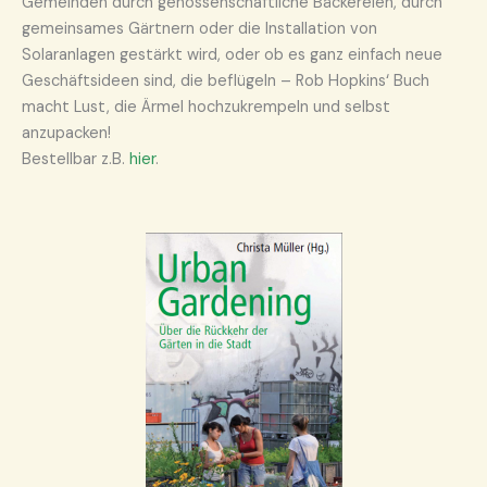
Gemeinden durch genossenschaftliche Bäckereien, durch
gemeinsames Gärtnern oder die Installation von
Solaranlagen gestärkt wird, oder ob es ganz einfach neue
Geschäftsideen sind, die beflügeln – Rob Hopkins‘ Buch
macht Lust, die Ärmel hochzukrempeln und selbst
anzupacken!
Bestellbar z.B.
hier
.