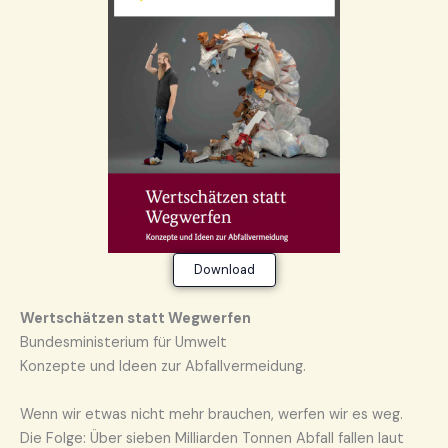
Download
We
rtschätzen statt Wegwerfen
Bundesministerium für Umwelt
Konzepte und Ideen zur Abfallvermeidung.
Wenn wir etwas nicht mehr brauchen, werfen wir es weg.
Die Folge: Über sieben Milliarden Tonnen Abfall fallen laut