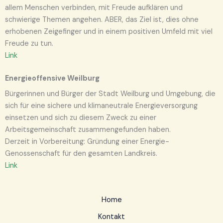
allem Menschen verbinden, mit Freude aufklären und
schwierige Themen angehen. ABER, das Ziel ist, dies ohne
erhobenen Zeigefinger und in einem positiven Umfeld mit viel
Freude zu tun.
Link
Energieoffensive Weilburg
Bürgerinnen und Bürger der Stadt Weilburg und Umgebung, die
sich für eine sichere und klimaneutrale Energieversorgung
einsetzen und sich zu diesem Zweck zu einer
Arbeitsgemeinschaft zusammengefunden haben.
Derzeit in Vorbereitung: Gründung einer Energie-
Genossenschaft für den gesamten Landkreis.
Link
Home
Kontakt