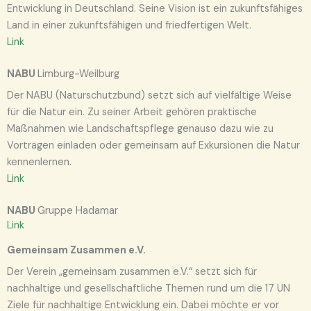
Entwicklung in Deutschland. Seine Vision ist ein zukunftsfähiges
Land in einer zukunftsfähigen und friedfertigen Welt.
Link
NABU
Limburg-Weilburg
Der NABU (Naturschutzbund) setzt sich auf vielfältige Weise
für die Natur ein. Zu seiner Arbeit gehören praktische
Maßnahmen wie Landschaftspflege genauso dazu wie zu
Vorträgen einladen oder gemeinsam auf Exkursionen die Natur
kennenlernen.
Link
NABU
Gruppe Hadamar
Link
Gemeinsam Zusammen e.V.
Der Verein „gemeinsam zusammen e.V.“ setzt sich für
nachhaltige und gesellschaftliche Themen rund um die 17 UN
Ziele für nachhaltige Entwicklung ein. Dabei möchte er vor