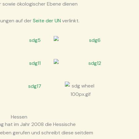
er sowie ökologischer Ebene dienen
erungen auf der
Seite der UN
verlinkt.
Hessen
g hat im Jahr 2008 die Hessische
 Leben gerufen und schreibt diese seitdem