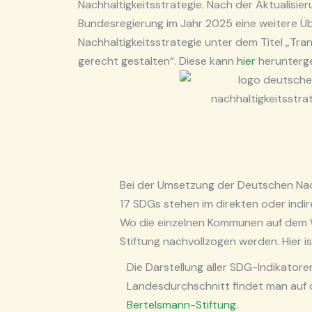
Nachhaltigkeitsstrategie. Nach der Aktualisieru
Bundesregierung im Jahr 2025 eine weitere Ü
Nachhaltigkeitsstrategie unter dem Titel „Tr
gerecht gestalten“. Diese kann
hier
herunterg
Bei der Umsetzung der Deutschen Nac
17 SDGs stehen im direkten oder ind
Wo die einzelnen Kommunen auf dem W
Stiftung nachvollzogen werden. Hier 
Die Darstellung aller SDG-Indikatoren
Landesdurchschnitt findet man auf
Bertelsmann-Stiftung
.