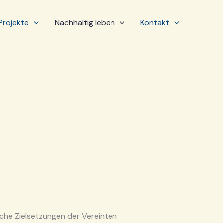
Projekte
Nachhaltig leben
Kontakt
ische Zielsetzungen der Vereinten