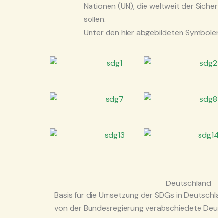
Nationen (UN), die weltweit der Siche
sollen.
Unter den hier abgebildeten Symbolen
Deutschland
Basis für die Umsetzung der SDGs in Deutschla
von der Bundesregierung verabschiedete De